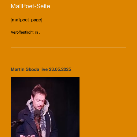
MailPoet-Seite
[mailpoet_page]
Veröffentlicht in .
Beitragsnavigation
Martin Skoda live 23.05.2025